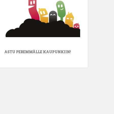
ASTU PEREMMÄLLE KAUPUNKIIN!