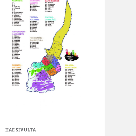
HAE SIVULTA