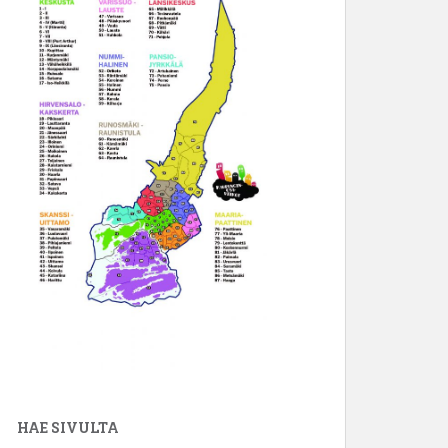
HAE SIVULTA