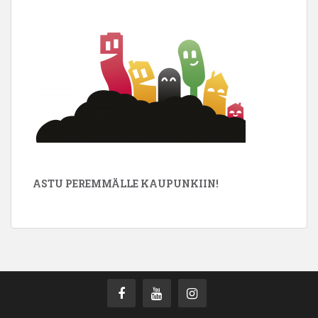
ASTU PEREMMÄLLE KAUPUNKIIN!