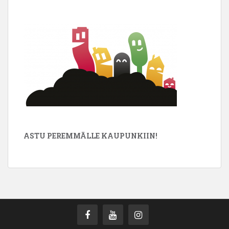
ASTU PEREMMÄLLE KAUPUNKIIN!