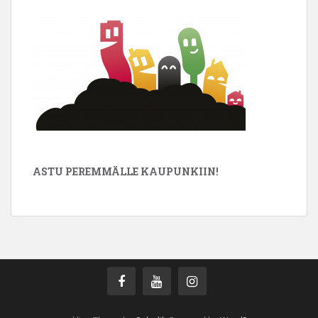
ASTU PEREMMÄLLE KAUPUNKIIN!