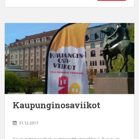
Kaupunginosaviikot
31.12.2017