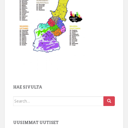
HAE SIVULTA
Search
for:
UUSIMMAT UUTISET