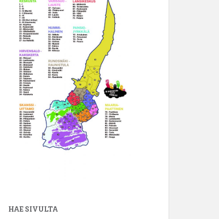
HAE SIVULTA