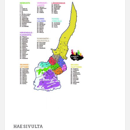
HAE SIVULTA